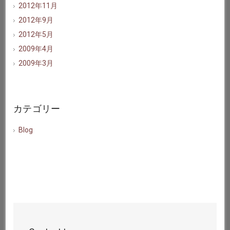
2012年11月
2012年9月
2012年5月
2009年4月
2009年3月
カテゴリー
Blog