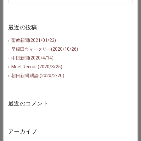
最近の投稿
聖教新聞(2021/01/23)
早稲田ウィークリー(2020/10/26)
中日新聞(2020/4/14)
Meet Recruit (2020/3/25)
朝日新聞 耕論 (2020/2/20)
最近のコメント
アーカイブ