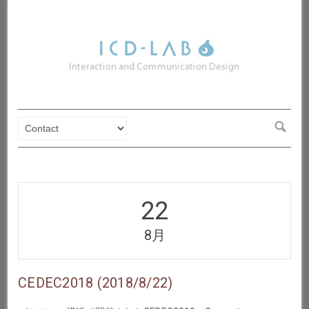
22
8月
CEDEC2018 (2018/8/22)