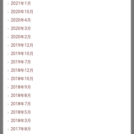
2021年1月
2020年10月
2020年4月
2020年3月
2020年2月
2019年12月
2019年10月
2019年7月
2018年12月
2018年10月
2018年9月
2018年8月
2018年7月
2018年5月
2018年3月
2017年8月