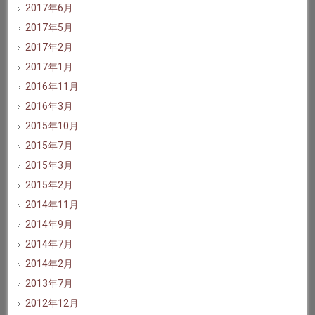
2017年6月
2017年5月
2017年2月
2017年1月
2016年11月
2016年3月
2015年10月
2015年7月
2015年3月
2015年2月
2014年11月
2014年9月
2014年7月
2014年2月
2013年7月
2012年12月