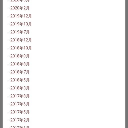
2020年3月
2020年2月
2019年12月
2019年10月
2019年7月
2018年12月
2018年10月
2018年9月
2018年8月
2018年7月
2018年5月
2018年3月
2017年8月
2017年6月
2017年5月
2017年2月