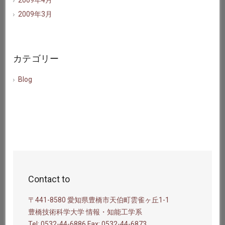
2009年4月
2009年3月
カテゴリー
Blog
Contact to
〒441-8580 愛知県豊橋市天伯町雲雀ヶ丘1-1
豊橋技術科学大学 情報・知能工学系
Tel: 0532-44-6886 Fax: 0532-44-6873