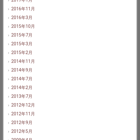
2017年1月
2016年11月
2016年3月
2015年10月
2015年7月
2015年3月
2015年2月
2014年11月
2014年9月
2014年7月
2014年2月
2013年7月
2012年12月
2012年11月
2012年9月
2012年5月