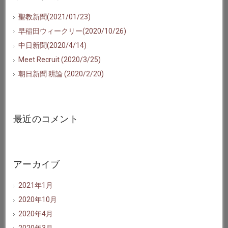
聖教新聞(2021/01/23)
早稲田ウィークリー(2020/10/26)
中日新聞(2020/4/14)
Meet Recruit (2020/3/25)
朝日新聞 耕論 (2020/2/20)
最近のコメント
アーカイブ
2021年1月
2020年10月
2020年4月