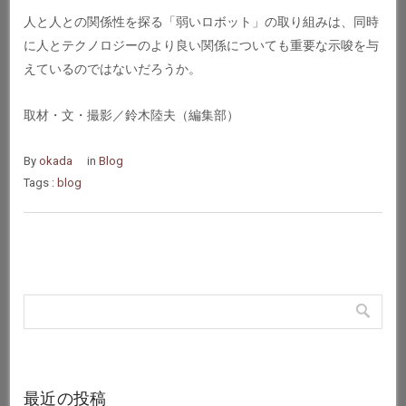
人と人との関係性を探る「弱いロボット」の取り組みは、同時
に人とテクノロジーのより良い関係についても重要な示唆を与
えているのではないだろうか。
取材・文・撮影／鈴木陸夫（編集部）
By
okada
in
Blog
Tags :
blog
最近の投稿