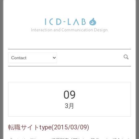
09
3月
転職サイトtype(2015/03/09)