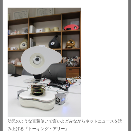
幼児のような言葉使いで言いよどみながらネットニュースを読
み上げる『トーキング・アリー』