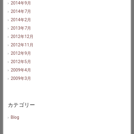
2014年9月
2014年7月
2014年2月
2013年7月
2012年12月
2012年11月
2012年9月
2012年5月
2009年4月
2009年3月
カテゴリー
Blog