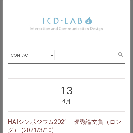
13
4月
HAIシンポジウム2021 優秀論文賞（ロン
グ） (2021/3/10)