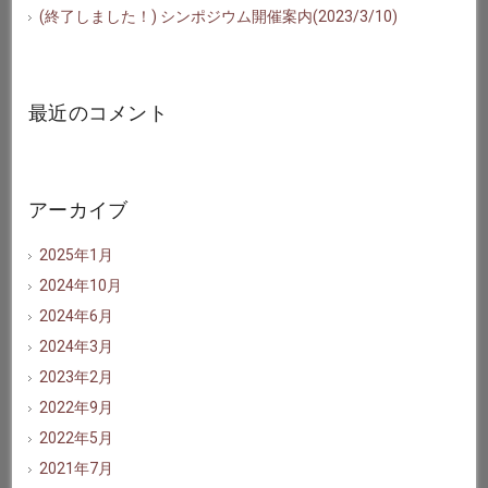
(終了しました！) シンポジウム開催案内(2023/3/10)
最近のコメント
アーカイブ
2025年1月
2024年10月
2024年6月
2024年3月
2023年2月
2022年9月
2022年5月
2021年7月