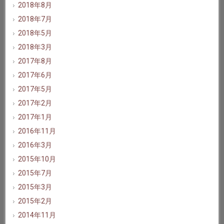
2018年8月
2018年7月
2018年5月
2018年3月
2017年8月
2017年6月
2017年5月
2017年2月
2017年1月
2016年11月
2016年3月
2015年10月
2015年7月
2015年3月
2015年2月
2014年11月