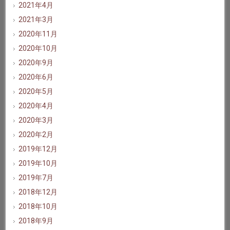
2021年4月
2021年3月
2020年11月
2020年10月
2020年9月
2020年6月
2020年5月
2020年4月
2020年3月
2020年2月
2019年12月
2019年10月
2019年7月
2018年12月
2018年10月
2018年9月