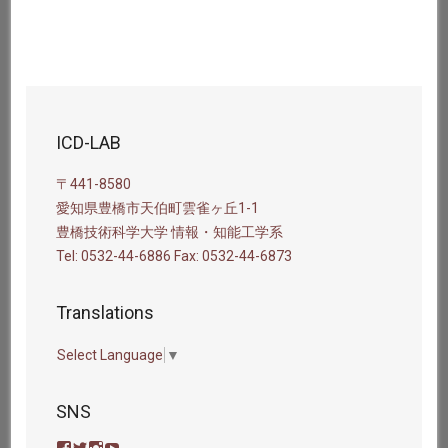
ICD-LAB
〒441-8580
愛知県豊橋市天伯町雲雀ヶ丘1-1
豊橋技術科学大学 情報・知能工学系
Tel: 0532-44-6886 Fax: 0532-44-6873
Translations
Select Language
▼
SNS