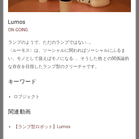
Lumos
ON-GOING
ランプのようで、ただのランプではない…。
〈ルーモス〉は、ソーシャルに関わればソーシャルにふるま
い、モノとして扱えばモノになる…、そうした他 との関係論的
な存在を⽬指したランプ型のクリーチャです。
キーワード
ロブジェクト
関連動画
【ランプ型ロボット】Lumos